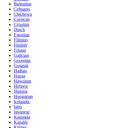
Bulgarian
Cebuano
Chichewa
Corsican
Croatian
Dutch
Estonian
Filipino
Finnish
Frisian
Galician
Georgian
Gujarati
Haitian
Hausa
Hawaiian
Hebrew
Hmong
Hungarian
Icelandic
Igbo
Javanese
Kannada
Kazakh
Khmer