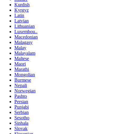
Kurdish
Kyrgyz
Latin
Latvian
Lithuanian
Luxembou..
Macedonian
Malagasy
Malay
Malayalam
Maltese
Maori
Marathi
Mongolian
Burmese
Nepali
Norwegian
Pashto
Persian
Punjabi
Serbian
Sesotho
Sinhala
Slovak
Slovenian