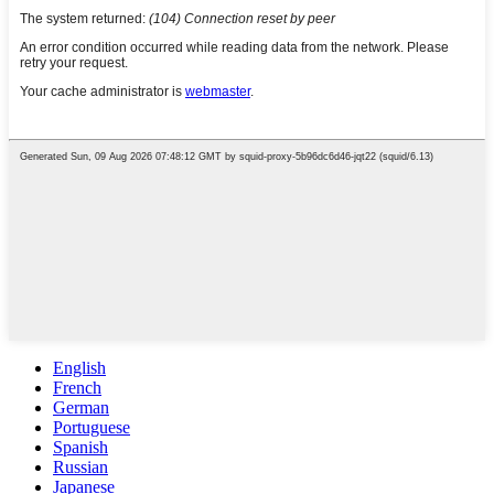
English
French
German
Portuguese
Spanish
Russian
Japanese