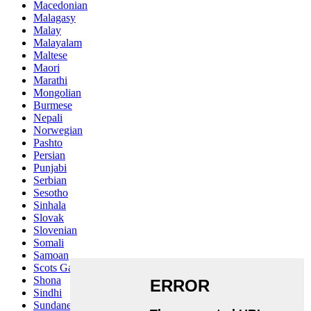
Macedonian
Malagasy
Malay
Malayalam
Maltese
Maori
Marathi
Mongolian
Burmese
Nepali
Norwegian
Pashto
Persian
Punjabi
Serbian
Sesotho
Sinhala
Slovak
Slovenian
Somali
Samoan
Scots Gaelic
Shona
Sindhi
Sundanese